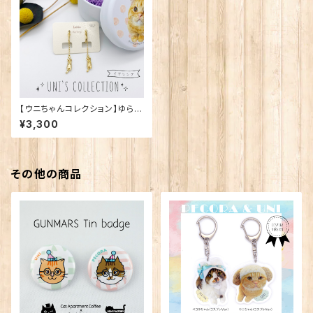
【ウニちゃんコレクション】ゆらゆ
らイヤリング
¥3,300
その他の商品