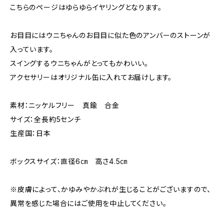
こちらのページはゆらゆらイヤリングとなります。
お目目にはウニちゃんのお目目に似た色のアンバーのストーンが
入っています。
スイングするウニちゃんがとってもかわいい。
アクセサリーはオリジナル缶に入れてお届けします。
素材：ニッケルフリー 真鍮 合金
サイズ：全長約5センチ
生産国：日本
ボックスサイズ：直径6㎝ 高さ4.5㎝
※皮膚によって、かゆみやかぶれが生じることがございますので、
異常を感じた場合にはご使用を中止してください。