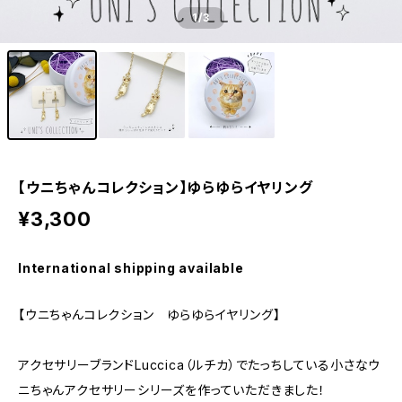
1
/3
【ウニちゃんコレクション】ゆらゆらイヤリング
¥3,300
International shipping available
【ウニちゃんコレクション ゆらゆらイヤリング】
アクセサリーブランドLuccica（ルチカ）でたっちしている小さなウ
ニちゃんアクセサリーシリーズを作っていただきました！