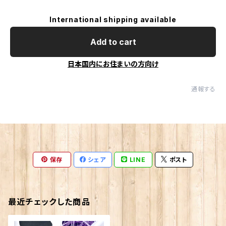
International shipping available
Add to cart
日本国内にお住まいの方向け
通報する
保存
シェア
LINE
ポスト
最近チェックした商品