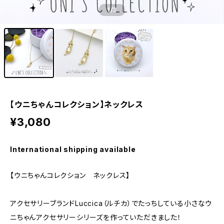
1
/3
【ウニちゃんコレクション】ネックレス
¥3,080
International shipping available
【ウニちゃんコレクション ネックレス】
アクセサリーブランドLuccica（ルチカ）でたっちしている小さなウ
ニちゃんアクセサリーシリーズを作っていただきました！