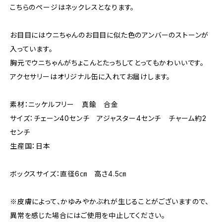
こちらのページはネックレスとなります。
お目目にはウニちゃんのお目目に似た色のアンバーのストーンが
入っています。
胸元でウニちゃんがちょこんとたっちしてとってもかわいいです。
アクセサリーはオリジナル缶に入れてお届けします。
素材：ニッケルフリー 真鍮 合金
サイズ：チェーン40センチ アジャスター4センチ チャーム約2
センチ
生産国：日本
ボックスサイズ：直径6㎝ 高さ4.5㎝
※皮膚によって、かゆみやかぶれが生じることがございますので、
異常を感じた場合にはご使用を中止してください。