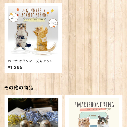
おでかけグンマーズ★アクリル
スタンド（2種）
¥1,265
その他の商品