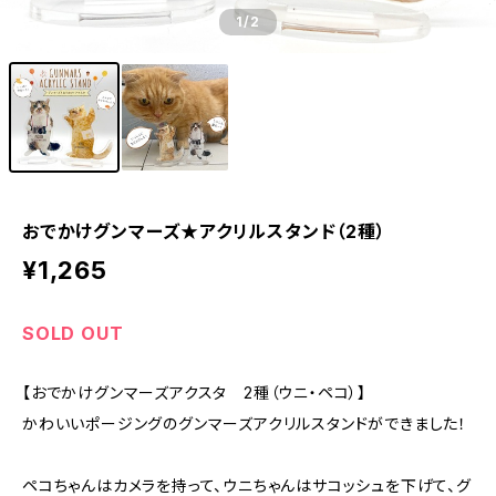
1
/2
おでかけグンマーズ★アクリルスタンド（2種）
¥1,265
SOLD OUT
【おでかけグンマーズアクスタ 2種（ウニ・ペコ）】
かわいいポージングのグンマーズアクリルスタンドができました！
ペコちゃんはカメラを持って、ウニちゃんはサコッシュを下げて、グ