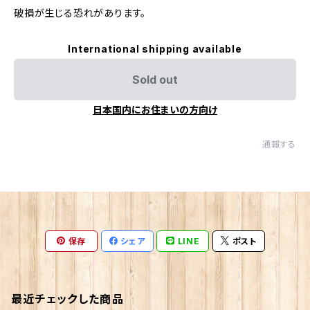
破損が生じる恐れがあります。
International shipping available
Sold out
日本国内にお住まいの方向け
通報する
保存
シェア
LINE
ポスト
最近チェックした商品